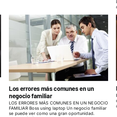
Los errores más comunes en un
negocio familiar
LOS ERRORES MÁS COMUNES EN UN NEGOCIO
FAMILIAR Boss using laptop Un negocio familiar
se puede ver como una gran oportunidad.