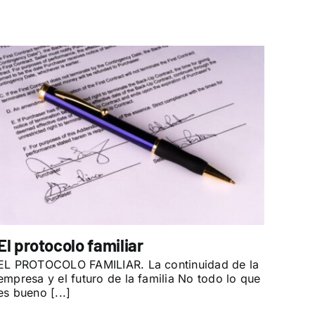
El protocolo familiar
EL PROTOCOLO FAMILIAR. La continuidad de la
empresa y el futuro de la familia No todo lo que
es bueno [...]