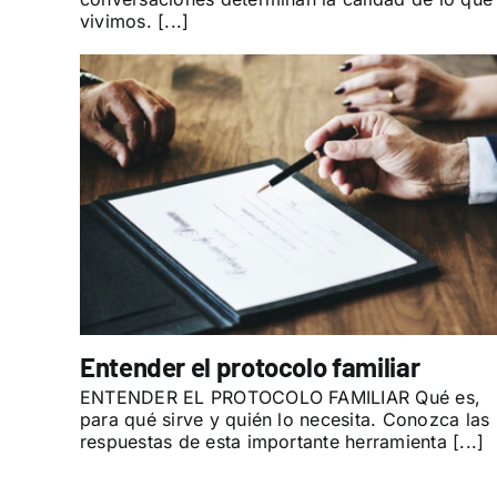
vivimos. [...]
Entender el protocolo familiar
ENTENDER EL PROTOCOLO FAMILIAR Qué es,
para qué sirve y quién lo necesita. Conozca las
respuestas de esta importante herramienta [...]