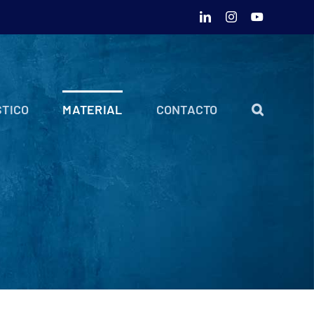
LinkedIn
Instagram
YouTube
TICO
MATERIAL
CONTACTO