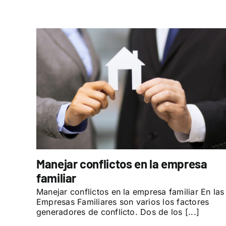
Manejar conflictos en la empresa
familiar
Manejar conflictos en la empresa familiar En las
Empresas Familiares son varios los factores
generadores de conflicto. Dos de los [...]