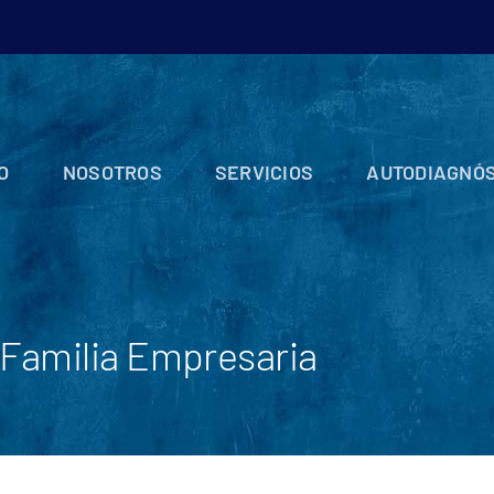
IO
NOSOTROS
SERVICIOS
AUTODIAGNÓS
a Familia Empresaria