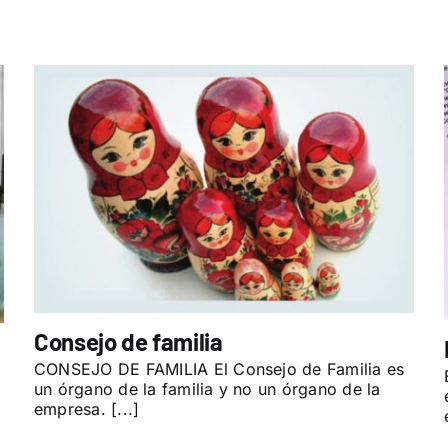
Consejo de familia
CONSEJO DE FAMILIA El Consejo de Familia es
un órgano de la familia y no un órgano de la
empresa. [...]