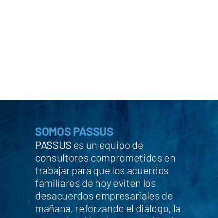
SOMOS PASSUS
PASSUS
es un equipo de
consultores comprometidos en
trabajar para que los acuerdos
familiares de hoy eviten los
desacuerdos empresariales de
mañana, reforzando el diálogo, la