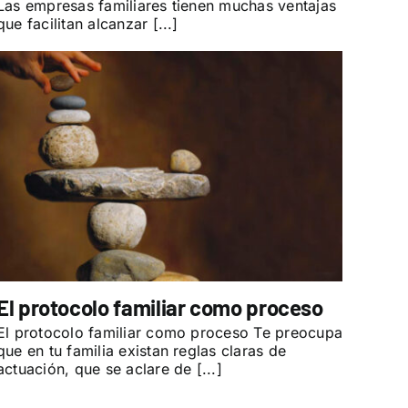
Las empresas familiares tienen muchas ventajas
que facilitan alcanzar [...]
El protocolo familiar como proceso
El protocolo familiar como proceso Te preocupa
que en tu familia existan reglas claras de
actuación, que se aclare de [...]