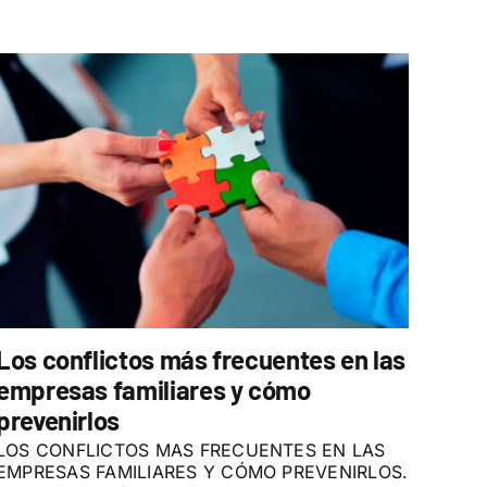
Los conflictos más frecuentes en las
empresas familiares y cómo
prevenirlos
LOS CONFLICTOS MAS FRECUENTES EN LAS
EMPRESAS FAMILIARES Y CÓMO PREVENIRLOS.