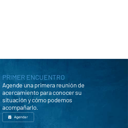
PRIMER ENCUENTRO
Agende una primera reunión de
acercamiento para conocer su
situación y cómo podemos
acompañarlo.
Agendar